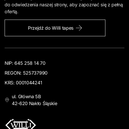
do odwiedzenia naszej strony, aby zapoznać się z pełną
ofertą.
Przejdź do Willi tapes
NIP: 645 258 14 70
REGON: 525737990
KRS: 0001044241
ul. Główna 5B
42-620 Nakło Śląskie