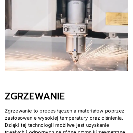
ZGRZEWANIE
Zgrzewanie to proces łączenia materiałów poprzez
zastosowanie wysokiej temperatury oraz ciśnienia.
Dzięki tej technologii możliwe jest uzyskanie
trwałych i odpornych na różne czynniki zewnętrzne