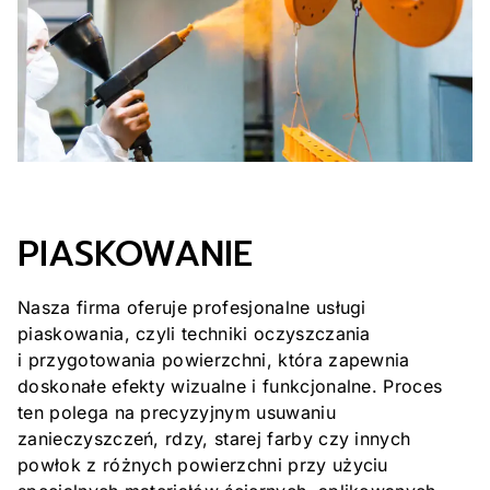
PIASKOWANIE
Nasza firma oferuje profesjonalne usługi
piaskowania, czyli techniki oczyszczania
i przygotowania powierzchni, która zapewnia
doskonałe efekty wizualne i funkcjonalne. Proces
ten polega na precyzyjnym usuwaniu
zanieczyszczeń, rdzy, starej farby czy innych
powłok z różnych powierzchni przy użyciu