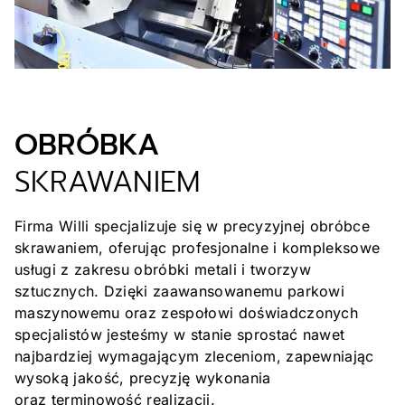
OBRÓBKA
SKRAWANIEM
Firma Willi specjalizuje się w precyzyjnej obróbce
skrawaniem, oferując profesjonalne i kompleksowe
usługi z zakresu obróbki metali i tworzyw
sztucznych. Dzięki zaawansowanemu parkowi
maszynowemu oraz zespołowi doświadczonych
specjalistów jesteśmy w stanie sprostać nawet
najbardziej wymagającym zleceniom, zapewniając
wysoką jakość, precyzję wykonania
oraz terminowość realizacji.