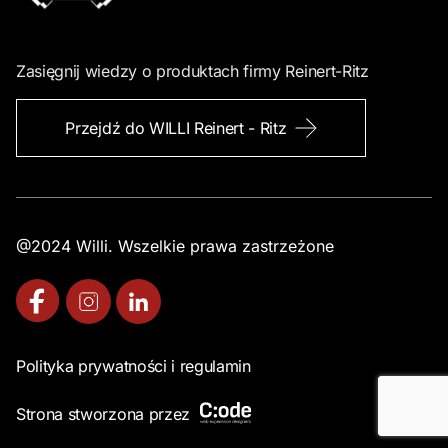
Zasięgnij wiedzy o produktach firmy Reinert-Ritz
Przejdź do WILLI Reinert - Ritz
@2024 Willi. Wszelkie prawa zastrzeżone
Polityka prywatności i regulamin
Strona stworzona przez