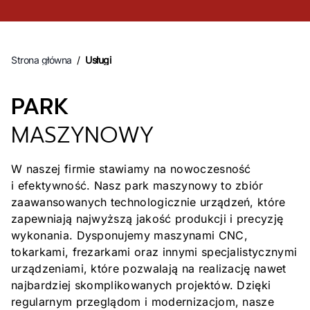
Strona główna
/
Usługi
PARK
MASZYNOWY
W naszej firmie stawiamy na nowoczesność
i efektywność. Nasz park maszynowy to zbiór
zaawansowanych technologicznie urządzeń, które
zapewniają najwyższą jakość produkcji i precyzję
wykonania. Dysponujemy maszynami CNC,
tokarkami, frezarkami oraz innymi specjalistycznymi
urządzeniami, które pozwalają na realizację nawet
najbardziej skomplikowanych projektów. Dzięki
regularnym przeglądom i modernizacjom, nasze