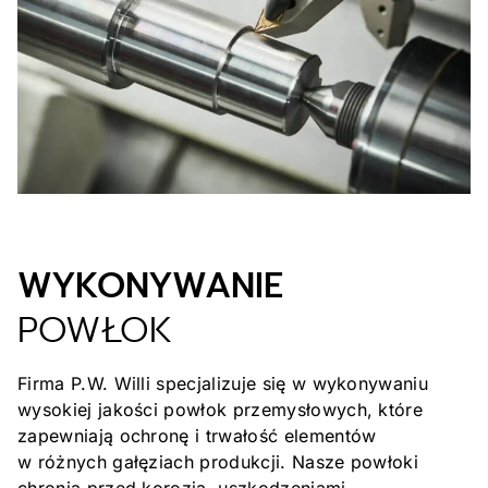
zleceń.
WYKONYWANIE
POWŁOK
Firma P.W. Willi specjalizuje się w wykonywaniu
wysokiej jakości powłok przemysłowych, które
zapewniają ochronę i trwałość elementów
w różnych gałęziach produkcji. Nasze powłoki