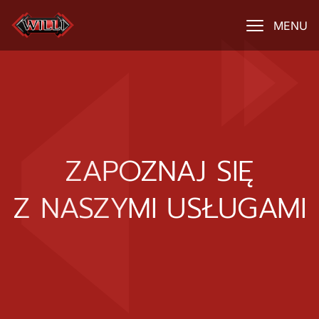
MENU
ZAPOZNAJ SIĘ
Z NASZYMI USŁUGAMI