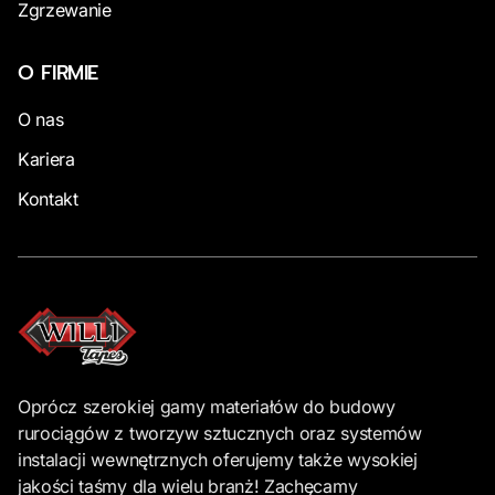
Zgrzewanie
O FIRMIE
O nas
Kariera
Kontakt
Oprócz szerokiej gamy materiałów do budowy
rurociągów z tworzyw sztucznych oraz systemów
instalacji wewnętrznych oferujemy także wysokiej
jakości taśmy dla wielu branż! Zachęcamy