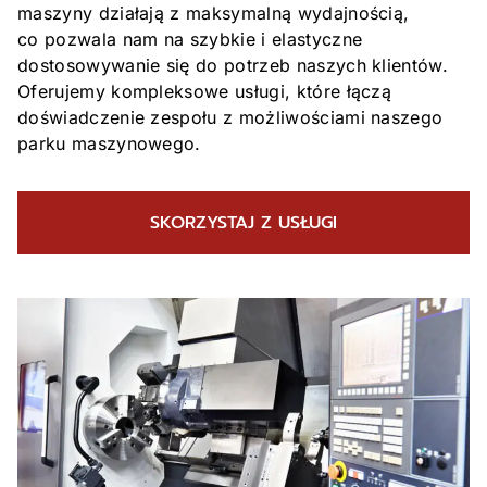
maszyny działają z maksymalną wydajnością,
co pozwala nam na szybkie i elastyczne
dostosowywanie się do potrzeb naszych klientów.
Oferujemy kompleksowe usługi, które łączą
doświadczenie zespołu z możliwościami naszego
parku maszynowego.
SKORZYSTAJ Z USŁUGI