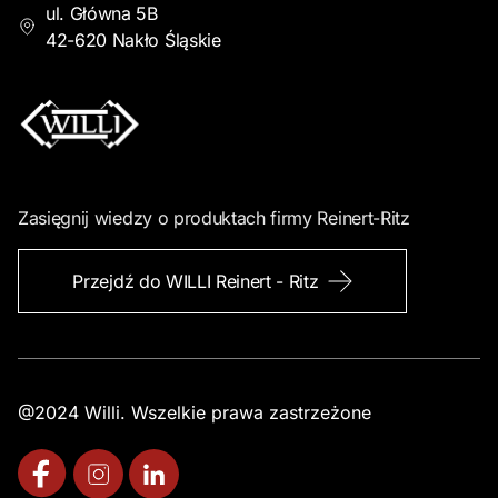
ul. Główna 5B
42-620 Nakło Śląskie
Zasięgnij wiedzy o produktach firmy Reinert-Ritz
Przejdź do WILLI Reinert - Ritz
@2024 Willi. Wszelkie prawa zastrzeżone