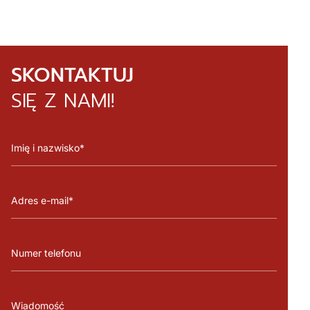
SKONTAKTUJ
SIĘ Z NAMI!