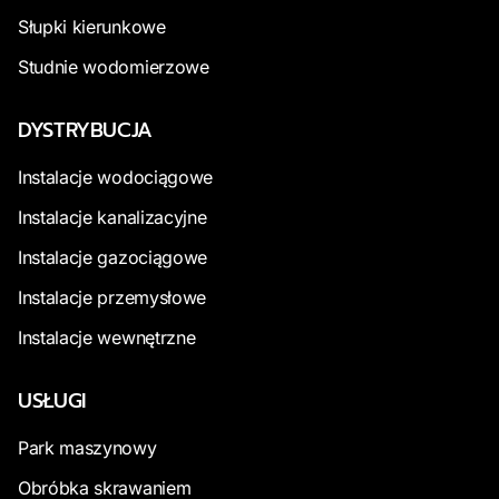
Słupki kierunkowe
Studnie wodomierzowe
DYSTRYBUCJA
Instalacje wodociągowe
Instalacje kanalizacyjne
Instalacje gazociągowe
Instalacje przemysłowe
Instalacje wewnętrzne
USŁUGI
Park maszynowy
Obróbka skrawaniem