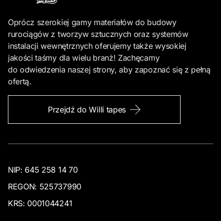
Oprócz szerokiej gamy materiałów do budowy
rurociągów z tworzyw sztucznych oraz systemów
instalacji wewnętrznych oferujemy także wysokiej
jakości taśmy dla wielu branż! Zachęcamy
do odwiedzenia naszej strony, aby zapoznać się z pełną
ofertą.
Przejdź do Willi tapes
NIP: 645 258 14 70
REGON: 525737990
KRS: 0001044241