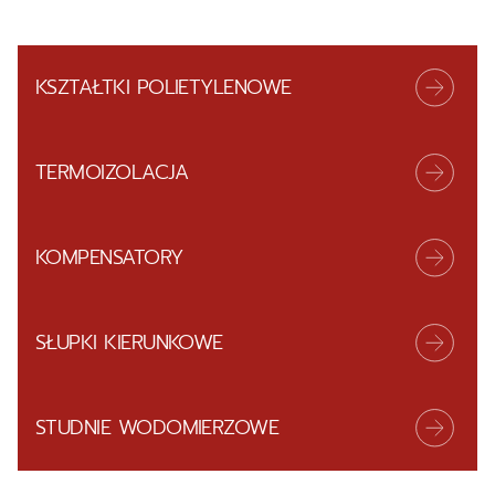
KSZTAŁTKI POLIETYLENOWE
TERMOIZOLACJA
KOMPENSATORY
SŁUPKI KIERUNKOWE
STUDNIE WODOMIERZOWE