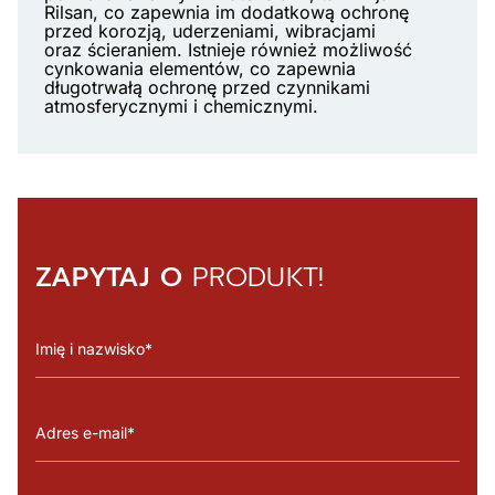
Rilsan, co zapewnia im dodatkową ochronę
przed korozją, uderzeniami, wibracjami
oraz ścieraniem. Istnieje również możliwość
cynkowania elementów, co zapewnia
długotrwałą ochronę przed czynnikami
atmosferycznymi i chemicznymi.
ZAPYTAJ O
PRODUKT!