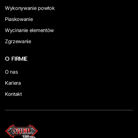
Wykonywanie powłok
Piaskowanie
Wycinanie elementów
Zgrzewanie
O FIRMIE
O nas
Kariera
Kontakt